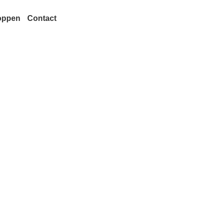
oppen
Contact