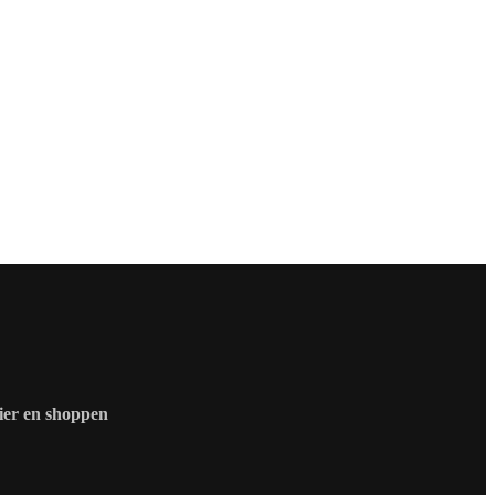
zier en shoppen