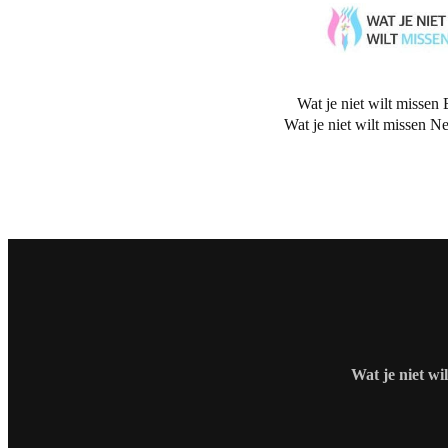
Wat je niet wilt missen 
Wat je niet wilt missen N
Wat je niet wi