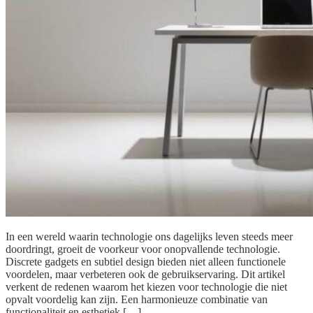
In een wereld waarin technologie ons dagelijks leven steeds meer
doordringt, groeit de voorkeur voor onopvallende technologie.
Discrete gadgets en subtiel design bieden niet alleen functionele
voordelen, maar verbeteren ook de gebruikservaring. Dit artikel
verkent de redenen waarom het kiezen voor technologie die niet
opvalt voordelig kan zijn. Een harmonieuze combinatie van
functionaliteit en esthetiek […]