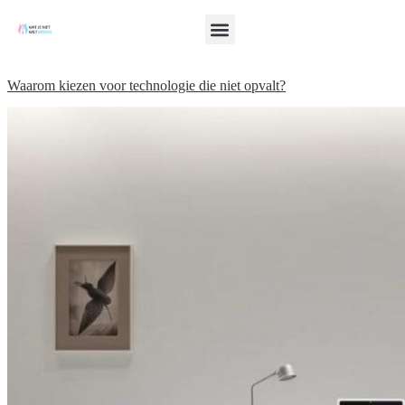
Waarom kiezen voor technologie die niet opvalt?