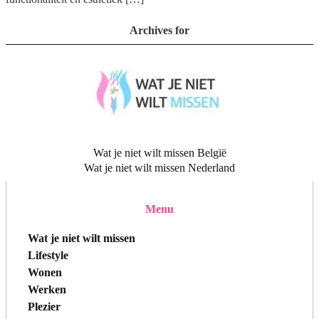
Archives for
Wat je niet wilt missen België
Wat je niet wilt missen Nederland
Menu
Wat je niet wilt missen
Lifestyle
Wonen
Werken
Plezier