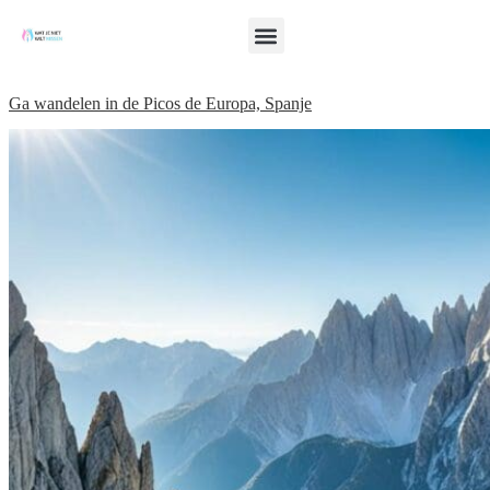
Ga wandelen in de Picos de Europa, Spanje