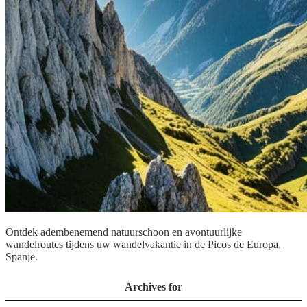
Ontdek adembenemend natuurschoon en avontuurlijke
wandelroutes tijdens uw wandelvakantie in de Picos de Europa,
Spanje.
Archives for