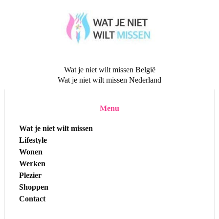
Wat je niet wilt missen België
Wat je niet wilt missen Nederland
Menu
Wat je niet wilt missen
Lifestyle
Wonen
Werken
Plezier
Shoppen
Contact