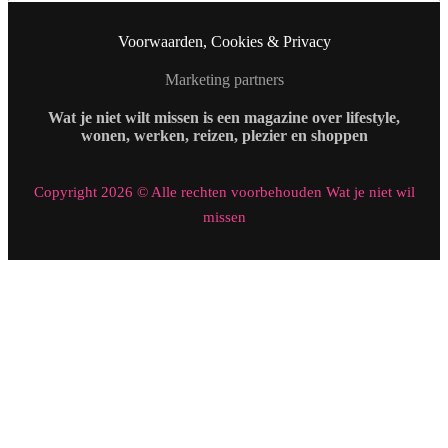
Voorwaarden, Cookies & Privacy
Marketing partners
Wat je niet wilt missen is een magazine over lifestyle,
wonen, werken, reizen, plezier en shoppen
Copyright 2026 © Alle rechten voorbehouden Wat je niet wil
missen