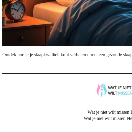
Ontdek hoe je je slaapkwaliteit kunt verbeteren met een gezonde slaapr
Wat je niet wilt missen 
Wat je niet wilt missen N