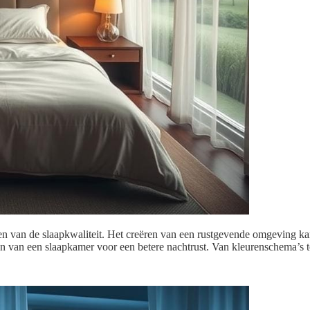
ren van de slaapkwaliteit. Het creëren van een rustgevende omgeving ka
ten van een slaapkamer voor een betere nachtrust. Van kleurenschema’s 