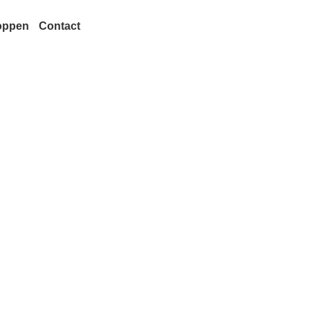
oppen
Contact