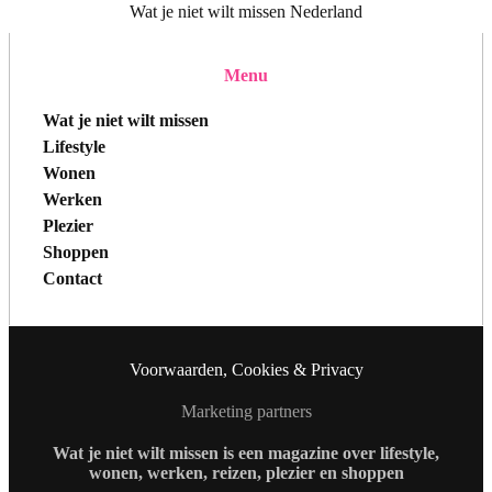
Wat je niet wilt missen Nederland
Menu
Wat je niet wilt missen
Lifestyle
Wonen
Werken
Plezier
Shoppen
Contact
Voorwaarden, Cookies & Privacy
Marketing partners
Wat je niet wilt missen is een magazine over lifestyle,
wonen, werken, reizen, plezier en shoppen