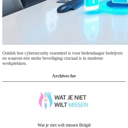
Ontdek hoe cybersecurity essentieel is voor hedendaagse bedrijven
en waarom een sterke beveiliging cruciaal is in moderne
werkplekken.
Archives for
Wat je niet wilt missen België