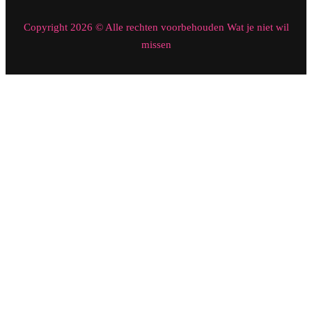
Copyright 2026 © Alle rechten voorbehouden Wat je niet wil
missen