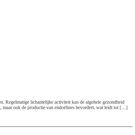
n. Regelmatige lichamelijke activiteit kan de algehele gezondheid
 maar ook de productie van endorfines bevordert, wat leidt tot […]