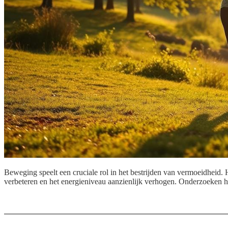
Beweging speelt een cruciale rol in het bestrijden van vermoeidheid.
verbeteren en het energieniveau aanzienlijk verhogen. Onderzoeken h