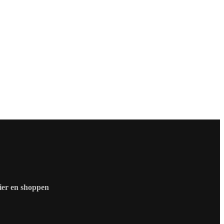
zier en shoppen