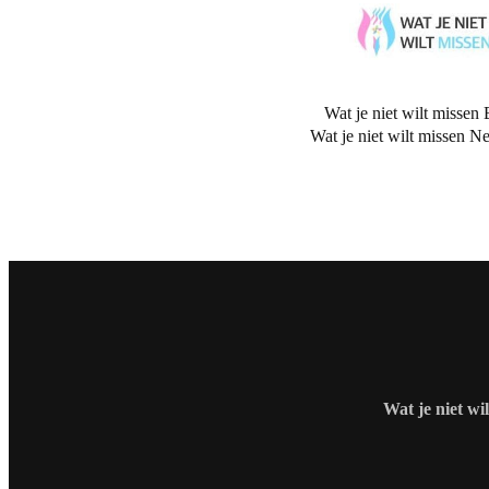
Wat je niet wilt missen 
Wat je niet wilt missen N
Wat je niet wi