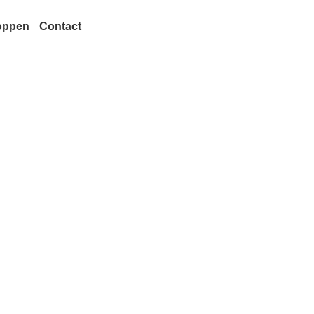
oppen
Contact