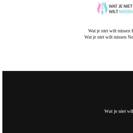
Wat je niet wilt missen 
Wat je niet wilt missen N
Wat je niet wi