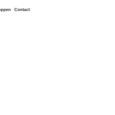
oppen
Contact