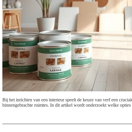
Bij het inrichten van een interieur speelt de keuze van verf een crucia
binnengebrachte ruimtes. In dit artikel wordt onderzoekt welke optie