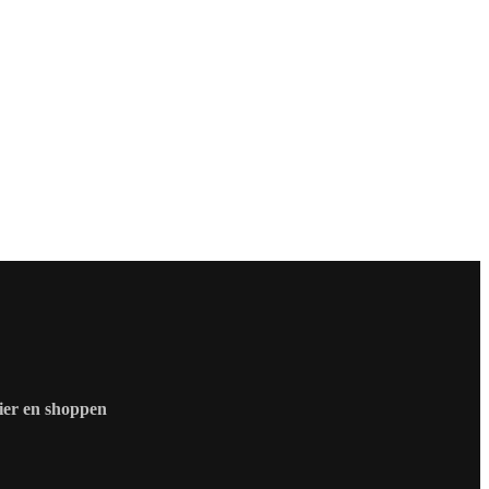
zier en shoppen