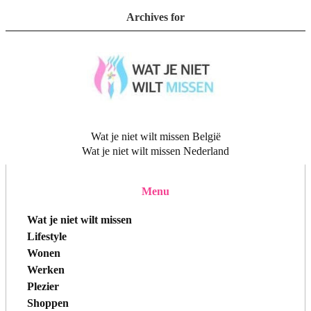
Archives for
Wat je niet wilt missen België
Wat je niet wilt missen Nederland
Menu
Wat je niet wilt missen
Lifestyle
Wonen
Werken
Plezier
Shoppen