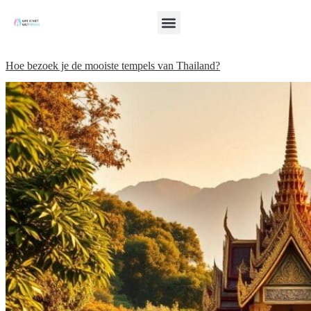
Hoe bezoek je de mooiste tempels van Thailand?