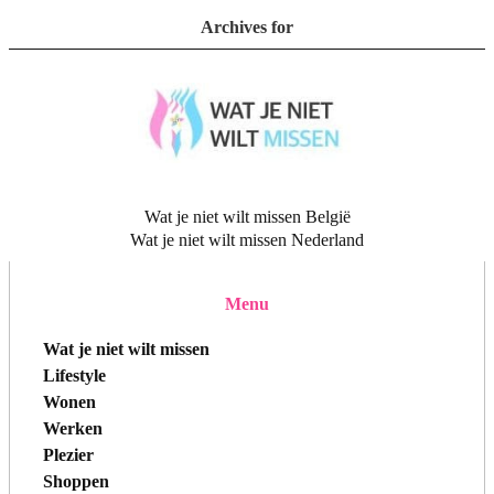
Archives for
Wat je niet wilt missen België
Wat je niet wilt missen Nederland
Menu
Wat je niet wilt missen
Lifestyle
Wonen
Werken
Plezier
Shoppen