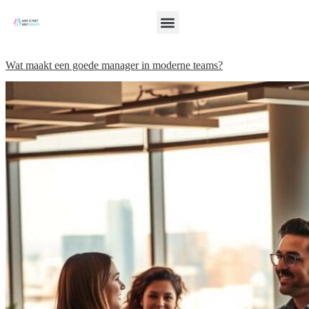
Wat maakt een goede manager in moderne teams?