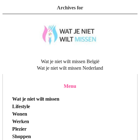
Archives for
Wat je niet wilt missen België
Wat je niet wilt missen Nederland
Menu
Wat je niet wilt missen
Lifestyle
Wonen
Werken
Plezier
Shoppen