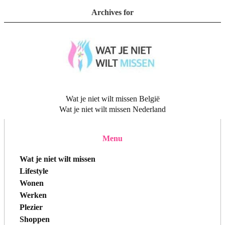
Archives for
Wat je niet wilt missen België
Wat je niet wilt missen Nederland
Menu
Wat je niet wilt missen
Lifestyle
Wonen
Werken
Plezier
Shoppen