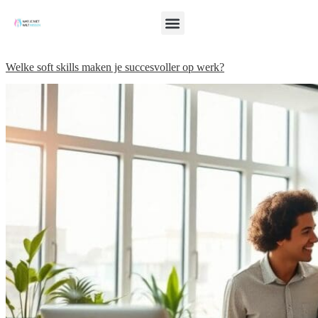
Welke soft skills maken je succesvoller op werk?