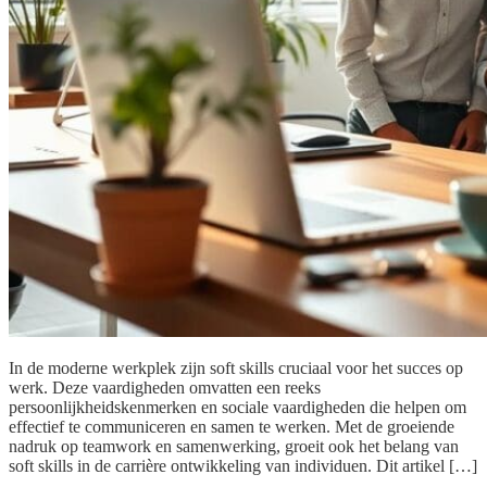
In de moderne werkplek zijn soft skills cruciaal voor het succes op
werk. Deze vaardigheden omvatten een reeks
persoonlijkheidskenmerken en sociale vaardigheden die helpen om
effectief te communiceren en samen te werken. Met de groeiende
nadruk op teamwork en samenwerking, groeit ook het belang van
soft skills in de carrière ontwikkeling van individuen. Dit artikel […]