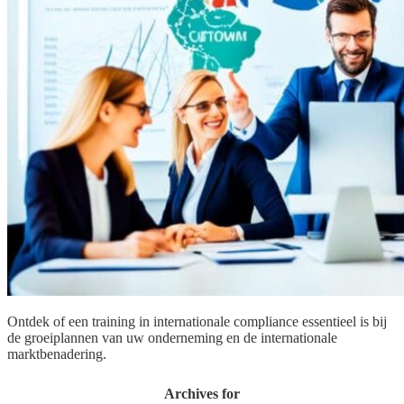
Ontdek of een training in internationale compliance essentieel is bij
de groeiplannen van uw onderneming en de internationale
marktbenadering.
Archives for