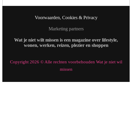
Voorwaarden, Cookies & Privacy
Marketing partners
Wat je niet wilt missen is een magazine over lifestyle,
wonen, werken, reizen, plezier en shoppen
Copyright 2026 © Alle rechten voorbehouden Wat je niet wil
missen