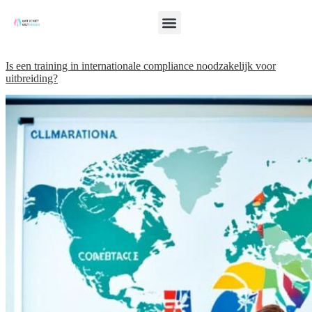
Is een training in internationale compliance noodzakelijk voor
uitbreiding?