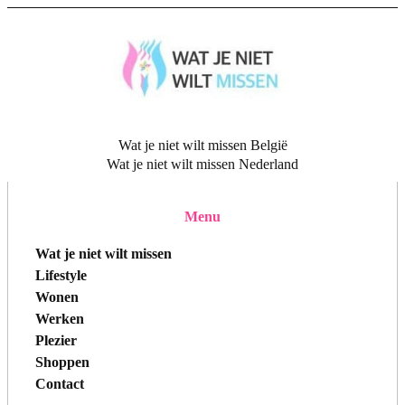
Wat je niet wilt missen België
Wat je niet wilt missen Nederland
Menu
Wat je niet wilt missen
Lifestyle
Wonen
Werken
Plezier
Shoppen
Contact