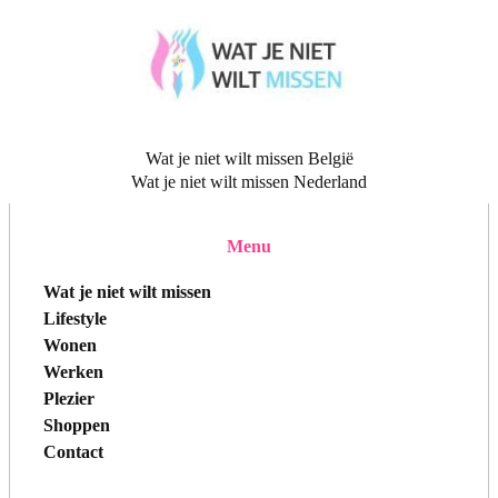
Wat je niet wilt missen België
Wat je niet wilt missen Nederland
Menu
Wat je niet wilt missen
Lifestyle
Wonen
Werken
Plezier
Shoppen
Contact