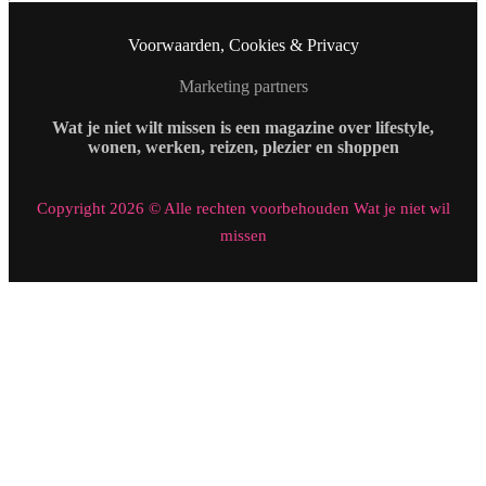
Voorwaarden, Cookies & Privacy
Marketing partners
Wat je niet wilt missen is een magazine over lifestyle,
wonen, werken, reizen, plezier en shoppen
Copyright 2026 © Alle rechten voorbehouden Wat je niet wil
missen