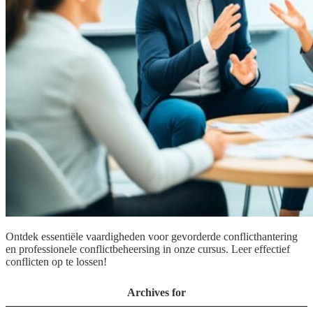
Ontdek essentiële vaardigheden voor gevorderde conflicthantering
en professionele conflictbeheersing in onze cursus. Leer effectief
conflicten op te lossen!
Archives for