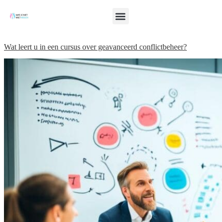
Wat leert u in een cursus over geavanceerd conflictbeheer?