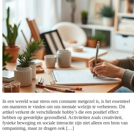
In een wereld waar stress een constante metgezel is, is het essentieel
om manieren te vinden om ons mentale welzijn te verbeteren. Dit
artikel verkent de verschillende hobby’s die een positief effect
hebben op geestelijke gezondheid. Activiteiten zoals creativiteit,
fysieke beweging en sociale interactie zijn niet alleen een bron van
ontspanning, maar ze dragen ook […]