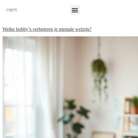
Welke hobby’s verbeteren je mentale welzijn?