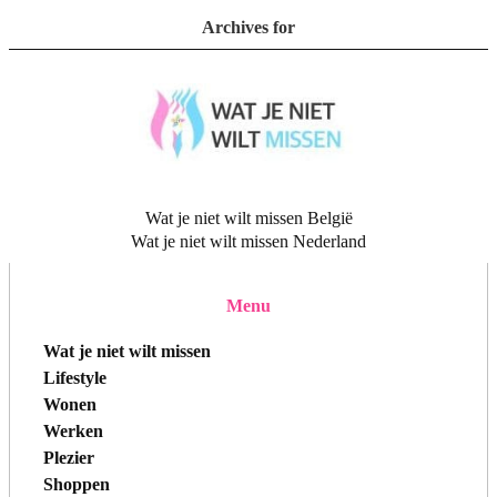
Archives for
Wat je niet wilt missen België
Wat je niet wilt missen Nederland
Menu
Wat je niet wilt missen
Lifestyle
Wonen
Werken
Plezier
Shoppen