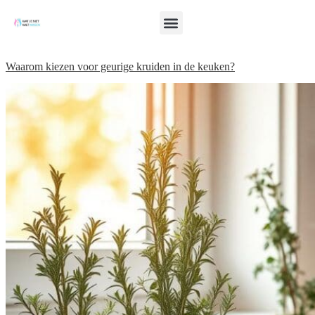
Waarom kiezen voor geurige kruiden in de keuken?