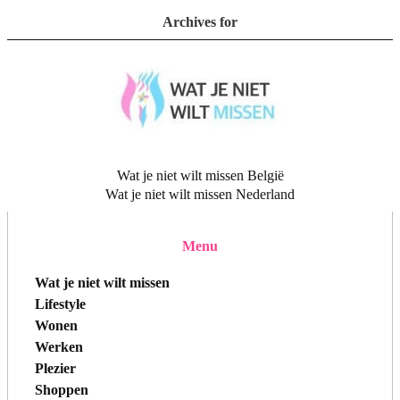
Archives for
Wat je niet wilt missen België
Wat je niet wilt missen Nederland
Menu
Wat je niet wilt missen
Lifestyle
Wonen
Werken
Plezier
Shoppen