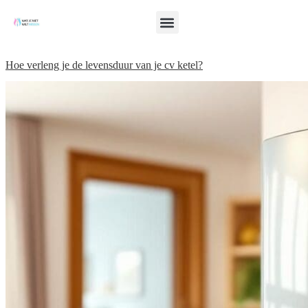
Hoe verleng je de levensduur van je cv ketel?