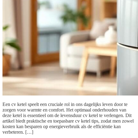
Een cv ketel speelt een cruciale rol in ons dagelijks leven door te
zorgen voor warmte en comfort. Het optimaal onderhouden van
deze ketel is essentieel om de levensduur cv ketel te verlengen. Dit
artikel biedt praktische en toepasbare cv ketel tips, zodat men zowel
kosten kan besparen op energieverbruik als de efficiëntie kan
verbeteren. […]