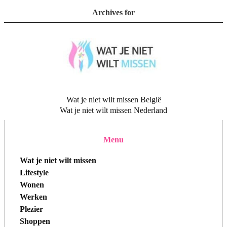
Archives for
Wat je niet wilt missen België
Wat je niet wilt missen Nederland
Menu
Wat je niet wilt missen
Lifestyle
Wonen
Werken
Plezier
Shoppen