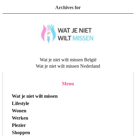
Archives for
Wat je niet wilt missen België
Wat je niet wilt missen Nederland
Menu
Wat je niet wilt missen
Lifestyle
Wonen
Werken
Plezier
Shoppen