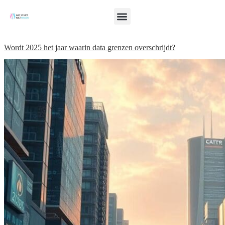
Wordt 2025 het jaar waarin data grenzen overschrijdt?