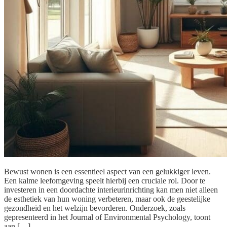
Bewust wonen is een essentieel aspect van een gelukkiger leven.
Een kalme leefomgeving speelt hierbij een cruciale rol. Door te
investeren in een doordachte interieurinrichting kan men niet alleen
de esthetiek van hun woning verbeteren, maar ook de geestelijke
gezondheid en het welzijn bevorderen. Onderzoek, zoals
gepresenteerd in het Journal of Environmental Psychology, toont
aan […]