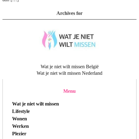
Archives for
Wat je niet wilt missen België
Wat je niet wilt missen Nederland
Menu
Wat je niet wilt missen
Lifestyle
Wonen
Werken
Plezier