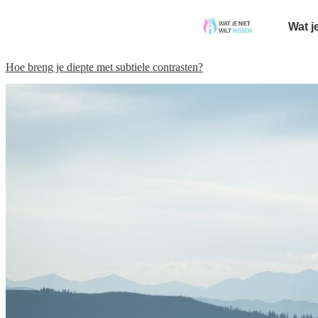
Wat j
Hoe breng je diepte met subtiele contrasten?