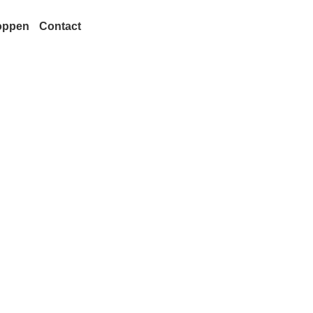
oppen
Contact