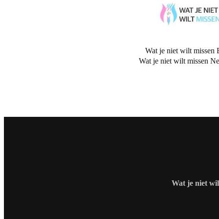
Wat je niet wilt missen 
Wat je niet wilt missen N
Wat je niet wi