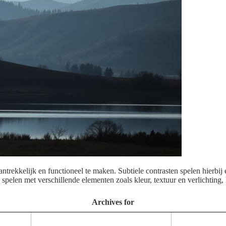
antrekkelijk en functioneel te maken. Subtiele contrasten spelen hierbij e
spelen met verschillende elementen zoals kleur, textuur en verlichting
Archives for