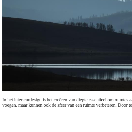
In het interieurdesign is het creëren van diepte essentieel om ruimtes a
voegen, maar kunnen ook de sfeer van een ruimte verbeteren. Door te 