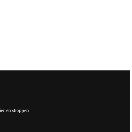
zier en shoppen