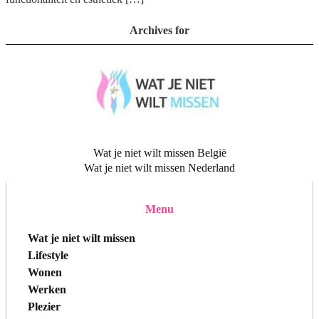
Archives for
Wat je niet wilt missen België
Wat je niet wilt missen Nederland
Menu
Wat je niet wilt missen
Lifestyle
Wonen
Werken
Plezier