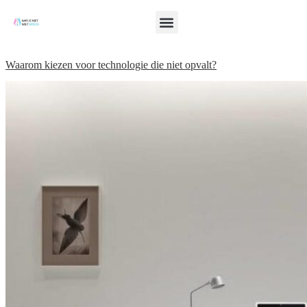
Waarom kiezen voor technologie die niet opvalt?