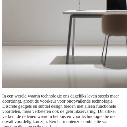
In een wereld waarin technologie ons dagelijks leven steeds meer
doordringt, groeit de voorkeur voor onopvallende technologie.
Discrete gadgets en subtiel design bieden niet alleen functionele
voordelen, maar verbeteren ook de gebruikservaring. Dit artikel
verkent de redenen waarom het kiezen voor technologie die niet
opvalt voordelig kan zijn. Een harmonieuze combinatie van
functionaliteit en esthetiek […]