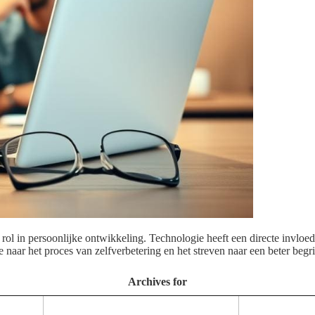
ol in persoonlijke ontwikkeling. Technologie heeft een directe invloed
aar het proces van zelfverbetering en het streven naar een beter begri
Archives for