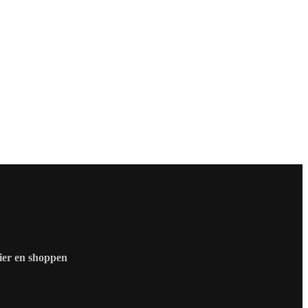
zier en shoppen