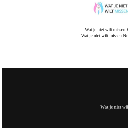
Wat je niet wilt missen 
Wat je niet wilt missen N
Wat je niet wi