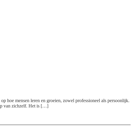
 op hoe mensen leren en groeien, zowel professioneel als persoonlijk.
p van zichzelf. Het is […]