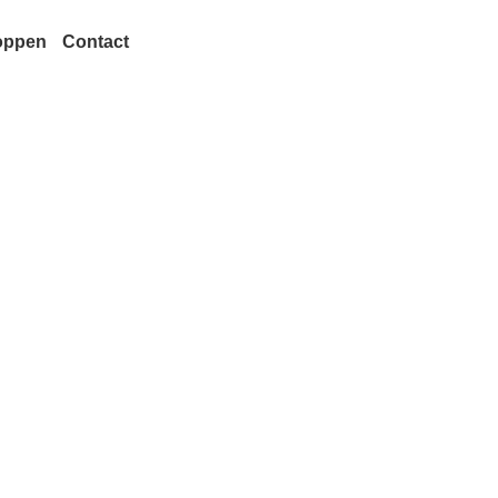
oppen
Contact