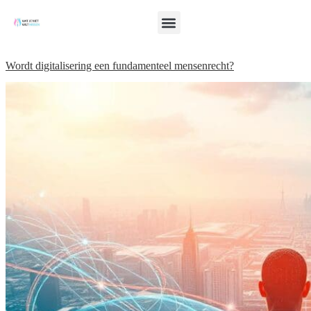
Wordt digitalisering een fundamenteel mensenrecht?