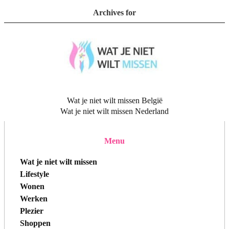
Archives for
Wat je niet wilt missen België
Wat je niet wilt missen Nederland
Menu
Wat je niet wilt missen
Lifestyle
Wonen
Werken
Plezier
Shoppen