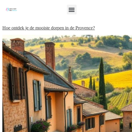
Hoe ontdek je de mooiste dorpen in de Provence?