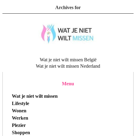
Archives for
Wat je niet wilt missen België
Wat je niet wilt missen Nederland
Menu
Wat je niet wilt missen
Lifestyle
Wonen
Werken
Plezier
Shoppen