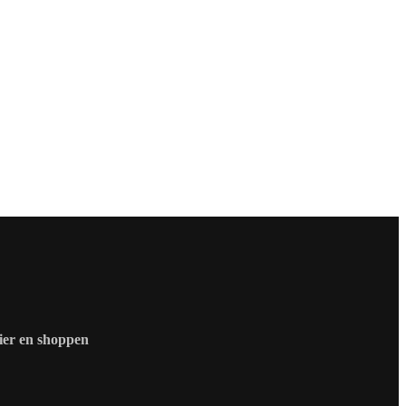
zier en shoppen