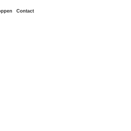
oppen
Contact