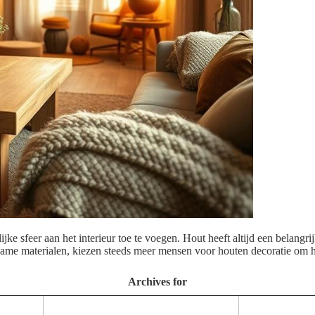
 sfeer aan het interieur toe te voegen. Hout heeft altijd een belangrijke
rzame materialen, kiezen steeds meer mensen voor houten decoratie om 
Archives for