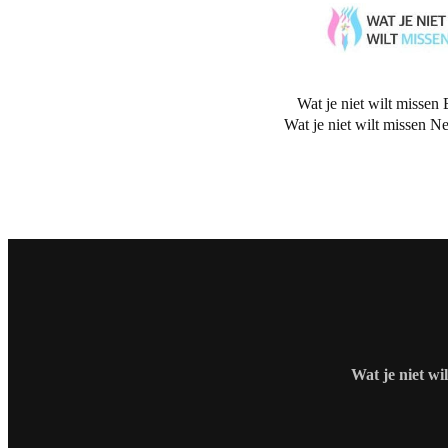
Wat je niet wilt missen 
Wat je niet wilt missen N
Wat je niet wi