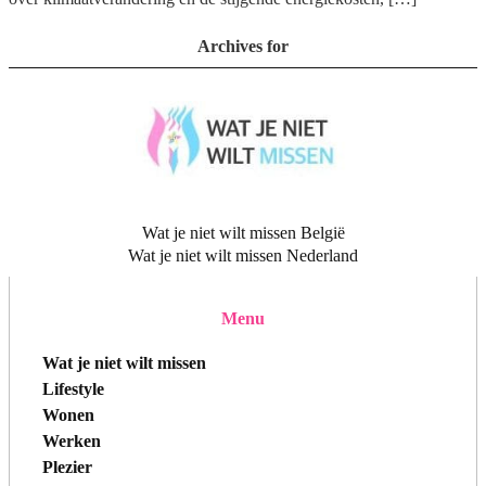
Archives for
Wat je niet wilt missen België
Wat je niet wilt missen Nederland
Menu
Wat je niet wilt missen
Lifestyle
Wonen
Werken
Plezier