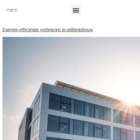
Energie-efficiëntie verbeteren in utiliteitsbouw