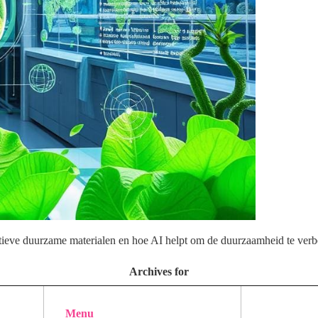
vatieve duurzame materialen en hoe AI helpt om de duurzaamheid te verb
Archives for
Menu