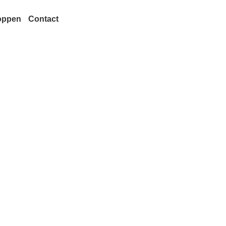
oppen
Contact