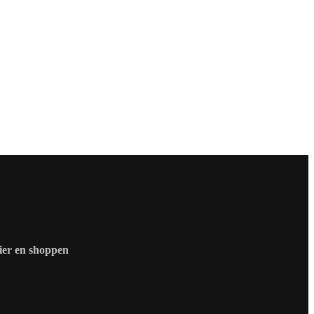
zier en shoppen