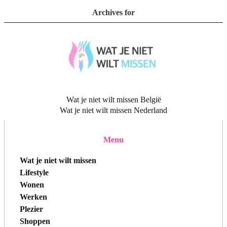
Archives for
Wat je niet wilt missen België
Wat je niet wilt missen Nederland
Menu
Wat je niet wilt missen
Lifestyle
Wonen
Werken
Plezier
Shoppen