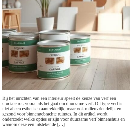
Bij het inrichten van een interieur speelt de keuze van verf een
cruciale rol, vooral als het gaat om duurzame verf. Dit type verf is
niet alleen esthetisch aantrekkelijk, maar ook milieuvriendelijk en
gezond voor binnengebrachte ruimtes. In dit artikel wordt
onderzoekt welke opties er zijn voor duurzame verf binnenshuis en
waarom deze een uitstekende […]