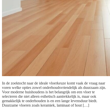
In de zoektocht naar de ideale vloerkeuze komt vaak de vraag naar
voren welke opties zowel onderhoudsvriendelijk als duurzaam zijn.
Voor moderne huishoudens is het belangrijk om een vloer te
selecteren die niet alleen esthetisch aantrekkelijk is, maar ook
gemakkelijk te onderhouden is en een lange levensduur biedt.
Duurzame vloeren zoals keramiek, laminaat of hout […]