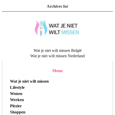
Archives for
Wat je niet wilt missen België
Wat je niet wilt missen Nederland
Menu
Wat je niet wilt missen
Lifestyle
Wonen
Werken
Plezier
Shoppen