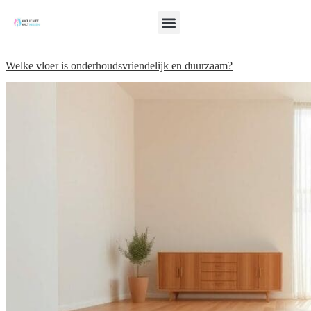
Welke vloer is onderhoudsvriendelijk en duurzaam?