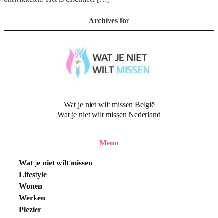
Archives for
Wat je niet wilt missen België
Wat je niet wilt missen Nederland
Menu
Wat je niet wilt missen
Lifestyle
Wonen
Werken
Plezier