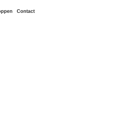
oppen
Contact