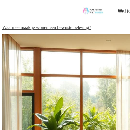
Wat j
Waarmee maak je wonen een bewuste beleving?