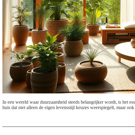
In een wereld waar duurzaamheid steeds belangrijker wordt, is het e
huis dat niet alleen de eigen levensstijl keuzes weerspiegelt, maar o