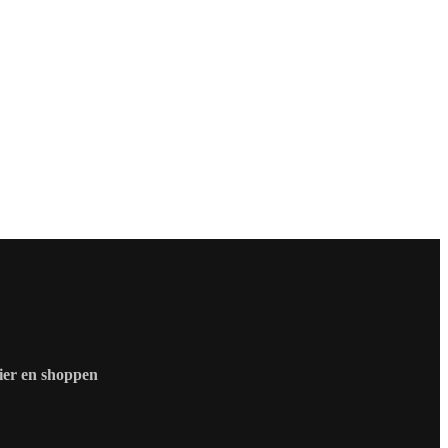
zier en shoppen