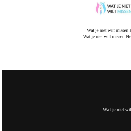
Wat je niet wilt missen 
Wat je niet wilt missen N
Wat je niet wi