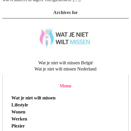
Archives for
Wat je niet wilt missen België
Wat je niet wilt missen Nederland
Menu
Wat je niet wilt missen
Lifestyle
Wonen
Werken
Plezier