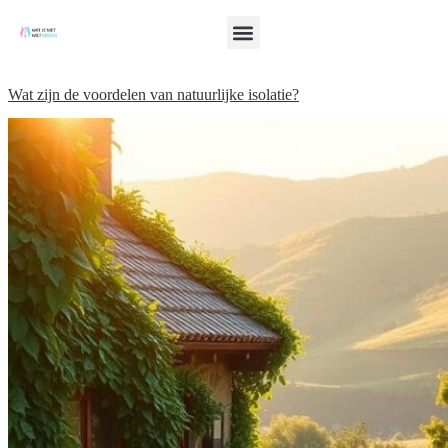
Wat zijn de voordelen van natuurlijke isolatie?