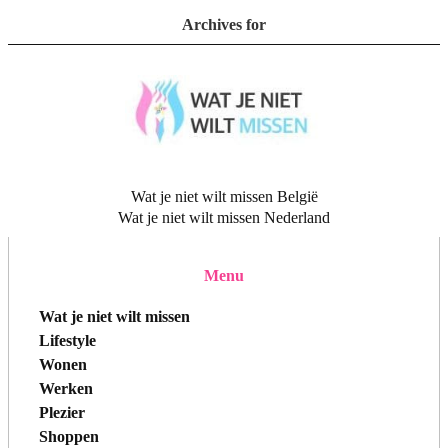
Archives for
Wat je niet wilt missen België
Wat je niet wilt missen Nederland
Menu
Wat je niet wilt missen
Lifestyle
Wonen
Werken
Plezier
Shoppen