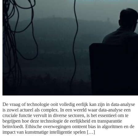
De vraag of technologie ooit volledig eerlijk kan zijn in data-analyse
is zowel actueel als complex. In een wereld waar data-analyse een
cruciale functie vervult in diverse sectoren, is het essentieel om te
begrijpen hoe deze technologie de eerlijkheid en transparantie
beïnvloedt. Ethische overwegingen omtrent bias in algoritmen en de
impact van kunstmatige intelligentie spelen […]