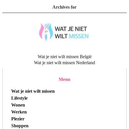
Archives for
Wat je niet wilt missen België
Wat je niet wilt missen Nederland
Menu
Wat je niet wilt missen
Lifestyle
Wonen
Werken
Plezier
Shoppen