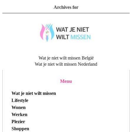
Archives for
Wat je niet wilt missen België
Wat je niet wilt missen Nederland
Menu
Wat je niet wilt missen
Lifestyle
Wonen
Werken
Plezier
Shoppen