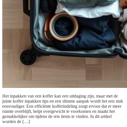
Het inpakken van een koffer kan een uitdaging zijn, maar met de
juiste koffer inpakken tips en een slimme aanpak wordt het een stuk
eenvoudiger. Een efficiënte kofferindeling zorgt ervoor dat er meer
ruimte overblijft, helpt overgewicht te voorkomen en maakt het
gemakkelijker om tijdens de reis items te vinden. In dit artikel
worden de […]