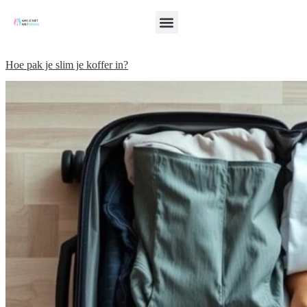
Hoe pak je slim je koffer in?