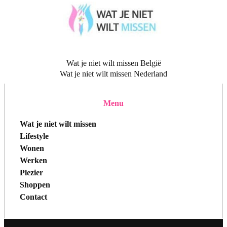
Wat je niet wilt missen België
Wat je niet wilt missen Nederland
Menu
Wat je niet wilt missen
Lifestyle
Wonen
Werken
Plezier
Shoppen
Contact