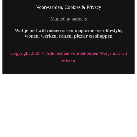
Voorwaarden, Cookies & Privacy
Marketing partners
Wat je niet wilt missen is een magazine over lifestyle,
wonen, werken, reizen, plezier en shoppen
Copyright 2026 © Alle rechten voorbehouden Wat je niet wil
missen