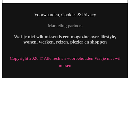
Voorwaarden, Cookies & Privacy
Marketing partners
Wat je niet wilt missen is een magazine over lifestyle,
wonen, werken, reizen, plezier en shoppen
Copyright 2026 © Alle rechten voorbehouden Wat je niet wil
missen