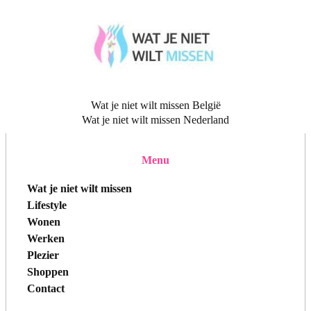
Wat je niet wilt missen België
Wat je niet wilt missen Nederland
Menu
Wat je niet wilt missen
Lifestyle
Wonen
Werken
Plezier
Shoppen
Contact