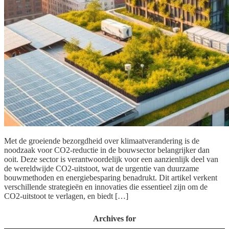
Met de groeiende bezorgdheid over klimaatverandering is de
noodzaak voor CO2-reductie in de bouwsector belangrijker dan
ooit. Deze sector is verantwoordelijk voor een aanzienlijk deel van
de wereldwijde CO2-uitstoot, wat de urgentie van duurzame
bouwmethoden en energiebesparing benadrukt. Dit artikel verkent
verschillende strategieën en innovaties die essentieel zijn om de
CO2-uitstoot te verlagen, en biedt […]
Archives for