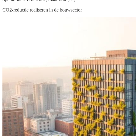
CO2-reductie realiseren in de bouwsector