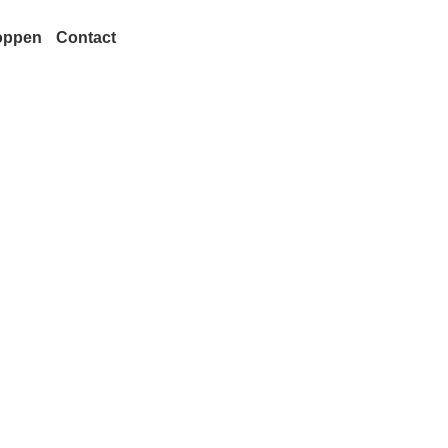
oppen
Contact