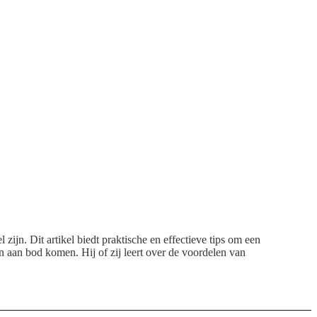
ijn. Dit artikel biedt praktische en effectieve tips om een
 aan bod komen. Hij of zij leert over de voordelen van