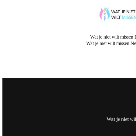
Wat je niet wilt missen 
Wat je niet wilt missen N
Wat je niet wi