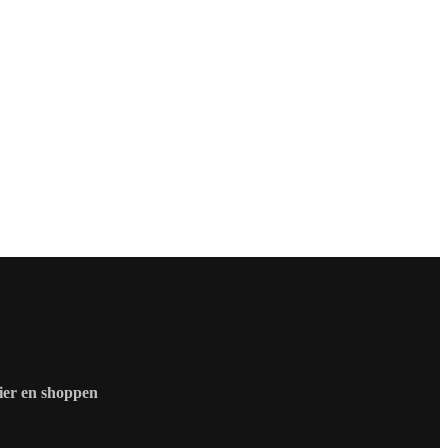
zier en shoppen