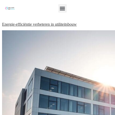
Energie-efficiëntie verbeteren in utiliteitsbouw