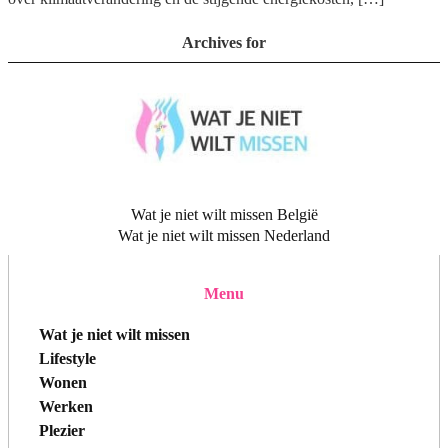
Archives for
Wat je niet wilt missen België
Wat je niet wilt missen Nederland
Menu
Wat je niet wilt missen
Lifestyle
Wonen
Werken
Plezier