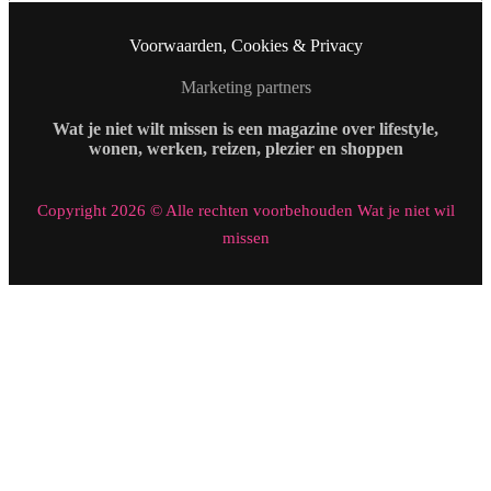
Voorwaarden, Cookies & Privacy
Marketing partners
Wat je niet wilt missen is een magazine over lifestyle,
wonen, werken, reizen, plezier en shoppen
Copyright 2026 © Alle rechten voorbehouden Wat je niet wil
missen