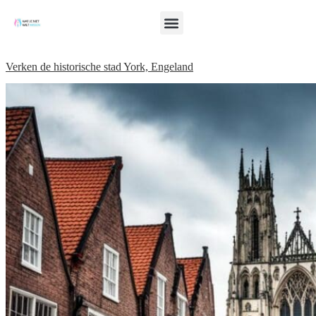
Verken de historische stad York, Engeland