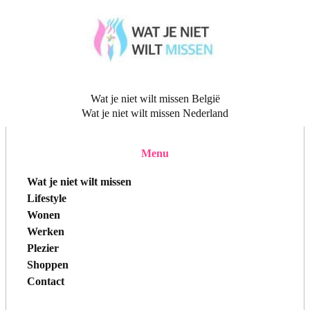
Wat je niet wilt missen België
Wat je niet wilt missen Nederland
Menu
Wat je niet wilt missen
Lifestyle
Wonen
Werken
Plezier
Shoppen
Contact