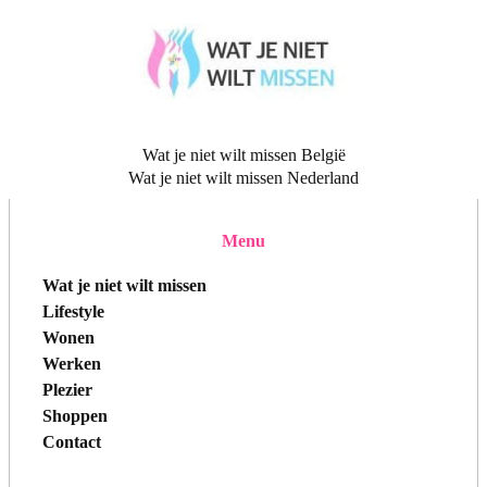
Wat je niet wilt missen België
Wat je niet wilt missen Nederland
Menu
Wat je niet wilt missen
Lifestyle
Wonen
Werken
Plezier
Shoppen
Contact