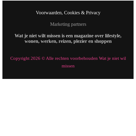
Voorwaarden, Cookies & Privacy
Marketing partners
Wat je niet wilt missen is een magazine over lifestyle,
wonen, werken, reizen, plezier en shoppen
Copyright 2026 © Alle rechten voorbehouden Wat je niet wil
missen