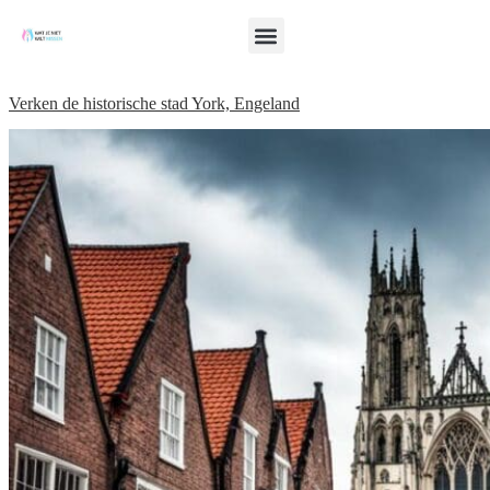
Verken de historische stad York, Engeland