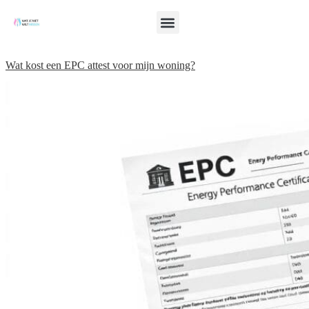
Wat kost een EPC attest voor mijn woning?