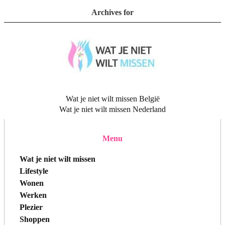
Archives for
Wat je niet wilt missen België
Wat je niet wilt missen Nederland
Menu
Wat je niet wilt missen
Lifestyle
Wonen
Werken
Plezier
Shoppen