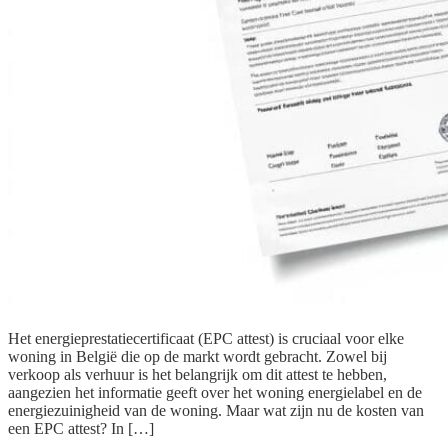
Het energieprestatiecertificaat (EPC attest) is cruciaal voor elke
woning in België die op de markt wordt gebracht. Zowel bij
verkoop als verhuur is het belangrijk om dit attest te hebben,
aangezien het informatie geeft over het woning energielabel en de
energiezuinigheid van de woning. Maar wat zijn nu de kosten van
een EPC attest? In […]