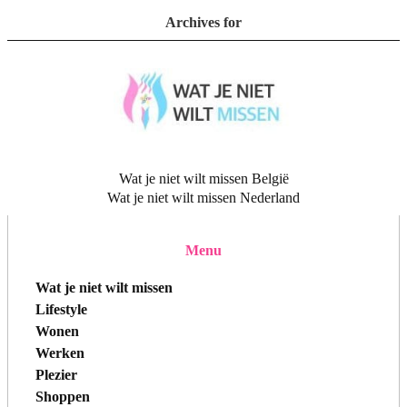
Archives for
Wat je niet wilt missen België
Wat je niet wilt missen Nederland
Menu
Wat je niet wilt missen
Lifestyle
Wonen
Werken
Plezier
Shoppen