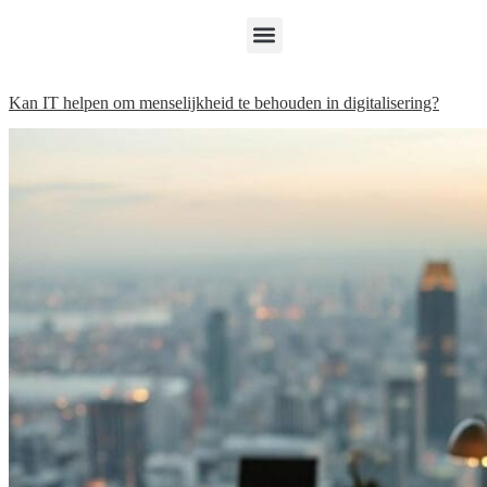
Kan IT helpen om menselijkheid te behouden in digitalisering?