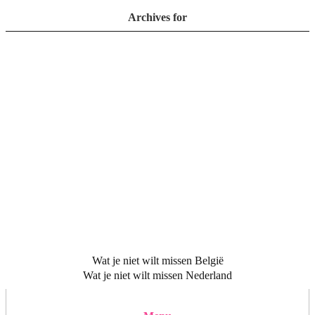
Archives for
Wat je niet wilt missen België
Wat je niet wilt missen Nederland