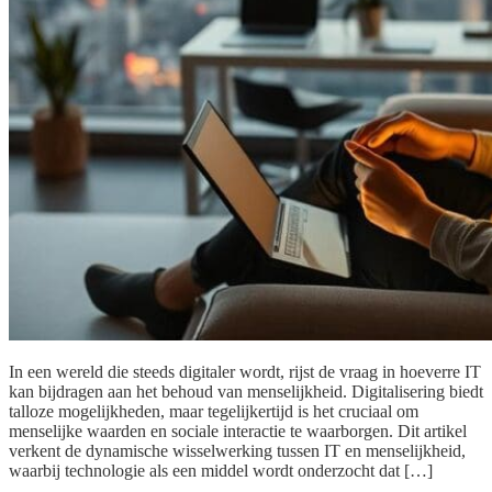
In een wereld die steeds digitaler wordt, rijst de vraag in hoeverre IT
kan bijdragen aan het behoud van menselijkheid. Digitalisering biedt
talloze mogelijkheden, maar tegelijkertijd is het cruciaal om
menselijke waarden en sociale interactie te waarborgen. Dit artikel
verkent de dynamische wisselwerking tussen IT en menselijkheid,
waarbij technologie als een middel wordt onderzocht dat […]