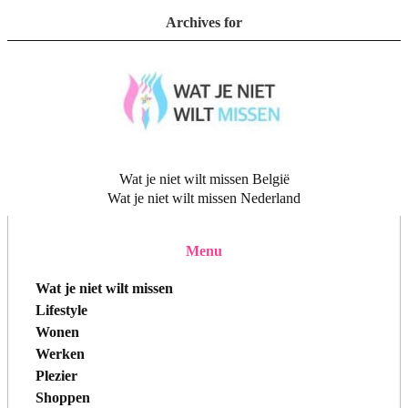
Archives for
Wat je niet wilt missen België
Wat je niet wilt missen Nederland
Menu
Wat je niet wilt missen
Lifestyle
Wonen
Werken
Plezier
Shoppen