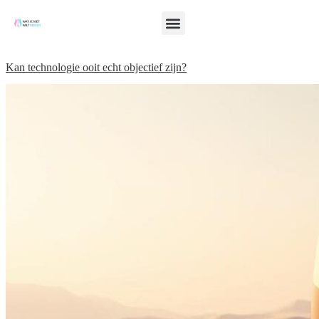
Kan technologie ooit echt objectief zijn?