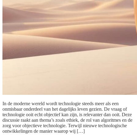
In de moderne wereld wordt technologie steeds meer als een
onmisbaar onderdeel van het dagelijks leven gezien. De vraag of
technologie ooit echt objectief kan zijn, is relevanter dan ooit. Deze
discussie raakt aan thema’s zoals ethiek, de rol van algoritmes en de
zorg voor objectieve technologie. Terwijl nieuwe technologische
ontwikkelingen de manier waarop wij […]