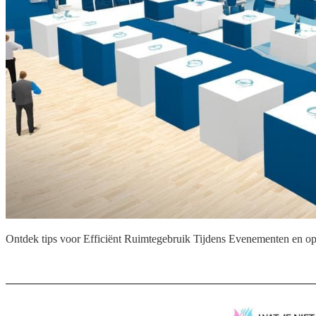
Ontdek tips voor Efficiënt Ruimtegebruik Tijdens Evenementen en op