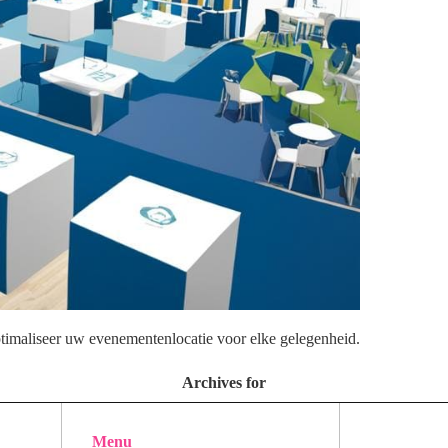
timaliseer uw evenementenlocatie voor elke gelegenheid.
Archives for
Menu