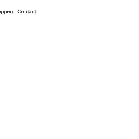
oppen
Contact