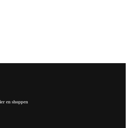
zier en shoppen