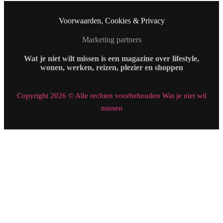
Voorwaarden, Cookies & Privacy
Marketing partners
Wat je niet wilt missen is een magazine over lifestyle,
wonen, werken, reizen, plezier en shoppen
Copyright 2026 © Alle rechten voorbehouden Wat je niet wil
missen