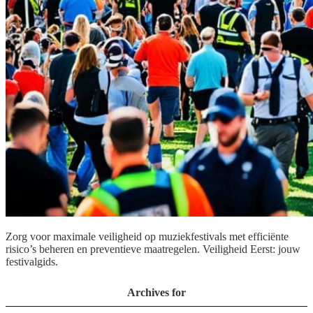
Zorg voor maximale veiligheid op muziekfestivals met efficiënte
risico’s beheren en preventieve maatregelen. Veiligheid Eerst: jouw
festivalgids.
Archives for