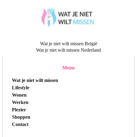
Wat je niet wilt missen België
Wat je niet wilt missen Nederland
Menu
Wat je niet wilt missen
Lifestyle
Wonen
Werken
Plezier
Shoppen
Contact