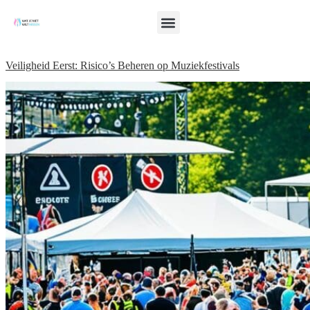
Veiligheid Eerst: Risico’s Beheren op Muziekfestivals