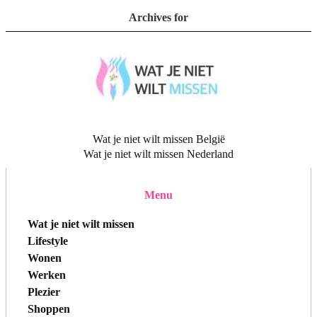
Archives for
Wat je niet wilt missen België
Wat je niet wilt missen Nederland
Menu
Wat je niet wilt missen
Lifestyle
Wonen
Werken
Plezier
Shoppen