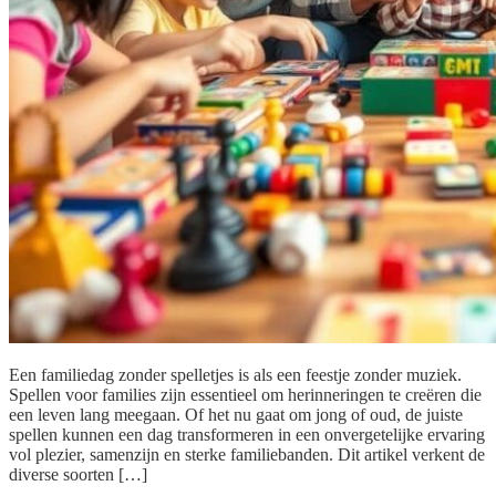
Een familiedag zonder spelletjes is als een feestje zonder muziek.
Spellen voor families zijn essentieel om herinneringen te creëren die
een leven lang meegaan. Of het nu gaat om jong of oud, de juiste
spellen kunnen een dag transformeren in een onvergetelijke ervaring
vol plezier, samenzijn en sterke familiebanden. Dit artikel verkent de
diverse soorten […]