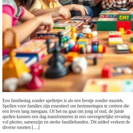
Een familiedag zonder spelletjes is als een feestje zonder muziek.
Spellen voor families zijn essentieel om herinneringen te creëren die
een leven lang meegaan. Of het nu gaat om jong of oud, de juiste
spellen kunnen een dag transformeren in een onvergetelijke ervaring
vol plezier, samenzijn en sterke familiebanden. Dit artikel verkent de
diverse soorten […]