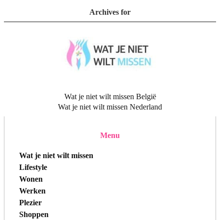
Archives for
Wat je niet wilt missen België
Wat je niet wilt missen Nederland
Menu
Wat je niet wilt missen
Lifestyle
Wonen
Werken
Plezier
Shoppen