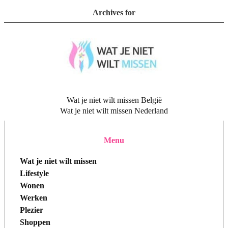
Archives for
Wat je niet wilt missen België
Wat je niet wilt missen Nederland
Menu
Wat je niet wilt missen
Lifestyle
Wonen
Werken
Plezier
Shoppen