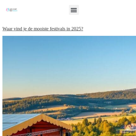
Waar vind je de mooiste festivals in 2025?