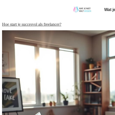
Wat j
Hoe start je succesvol als freelancer?