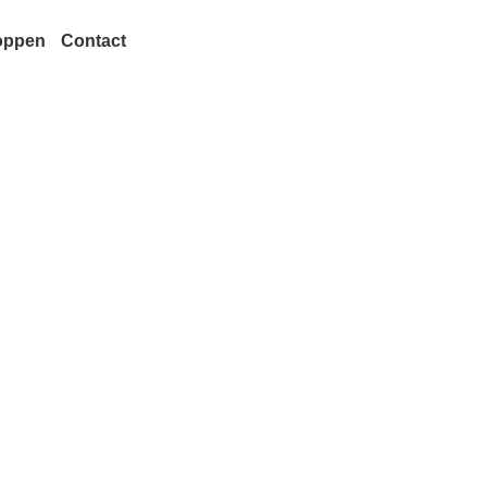
oppen
Contact