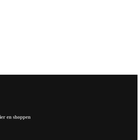
zier en shoppen