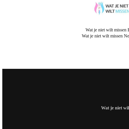
Wat je niet wilt missen 
Wat je niet wilt missen N
Wat je niet wi