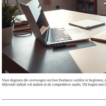
Voor degenen die overwegen om hun freelance carrière te beginnen, zijn
blijvende indruk wil maken in de competitieve markt. Dit begint met 