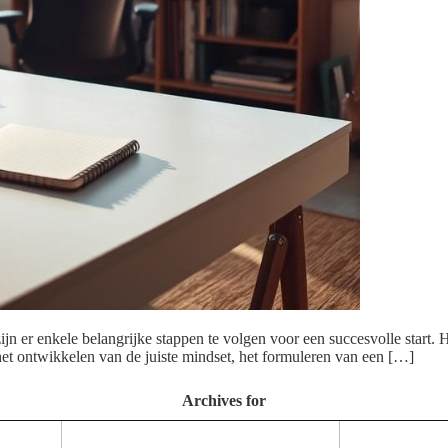
 er enkele belangrijke stappen te volgen voor een succesvolle start. He
het ontwikkelen van de juiste mindset, het formuleren van een […]
Archives for