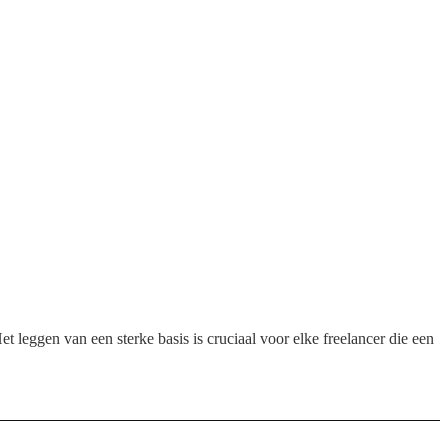
t leggen van een sterke basis is cruciaal voor elke freelancer die een